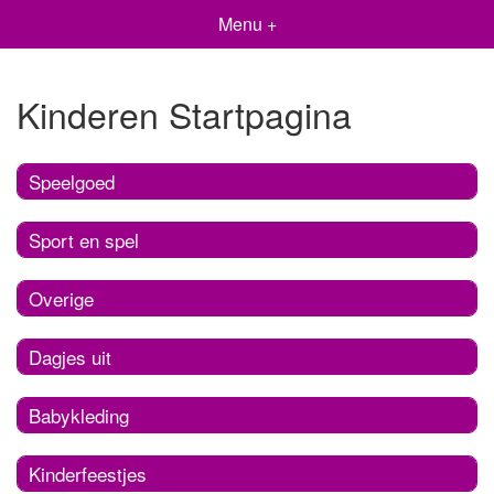
Menu +
Kinderen Startpagina
Speelgoed
Sport en spel
Overige
Dagjes uit
Babykleding
Kinderfeestjes